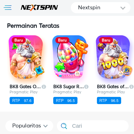
Nextspin
Permainan Teratas
Baru
Baru
Baru
BK8 Gates Of Olympus
BK8 Sugar Rush
BK8 Gates of Olympus 1000
Pragmatic Play
Pragmatic Play
Pragmatic Play
RTP
97.6
RTP
96.5
RTP
96.5
Popularitas