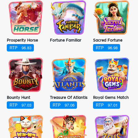
Prosperity Horse
Fortune Familiar
Sacred Fortune
RTP
96.83
RTP
96.98
Bounty Hunt
Treasure Of Atlantis
Royal Gems Match
RTP
97.03
RTP
97.06
RTP
97.01