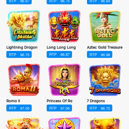
RTP
96.97
RTP
96.75
RTP
96.94
Lightning Dragon
Long Long Long
Aztec Gold Treasure
RTP
96.75
RTP
96.87
RTP
96.98
Roma II
Princess Of Ra
7 Dragons
RTP
97.05
RTP
97.06
RTP
96.72