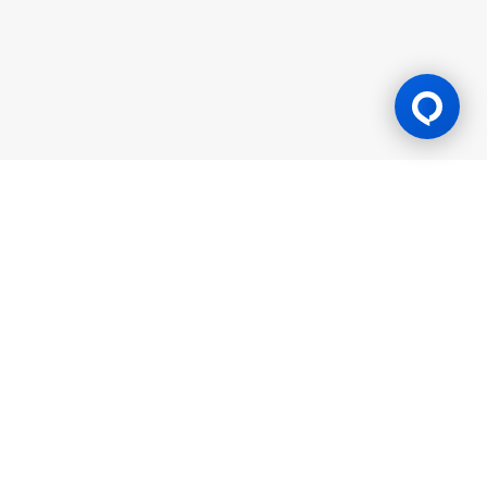
Lesen Permainan
BK8 diuruskan oleh Mettlemind Tech Ltd., nombor pendaftaran:
15779, dengan alamat berdaftar di Hamchako, Mutsamudu,
Pulau Autonomi Anjouan, Kesatuan Comoros. BK8 berlesen dan
dikawal selia oleh Kerajaan Pulau Autonomi Anjouan, Kesatuan