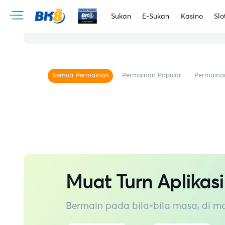
Sukan
E-Sukan
Kasino
Slo
Semua Permainan
Permainan Popular
Permaina
Muat Turn Aplikasi
Bermain pada bila-bila masa, di m