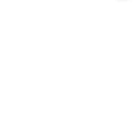
Malaysia
Pengsijilan