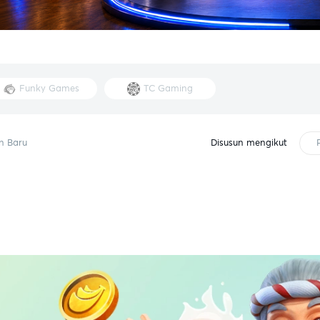
Funky Games
TC Gaming
n Baru
Disusun mengikut