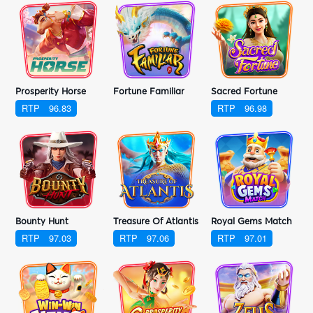
Prosperity Horse
Fortune Familiar
Sacred Fortune
RTP
96.83
RTP
96.98
Bounty Hunt
Treasure Of Atlantis
Royal Gems Match
RTP
97.03
RTP
97.06
RTP
97.01