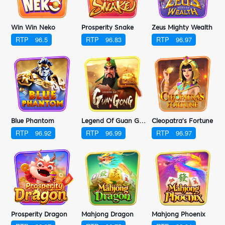
Win Win Neko
Prosperity Snake
Zeus Mighty Wealth
RTP
96.5
RTP
96.83
RTP
96.97
Blue Phantom
Legend Of Guan Gong
Cleopatra's Fortune
RTP
96.92
RTP
96.99
RTP
96.97
Prosperity Dragon
Mahjong Dragon
Mahjong Phoenix