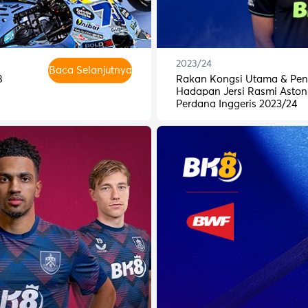
2023/24
Baca Selanjutnya
8
Rakan Kongsi Utama & Pen
Hadapan Jersi Rasmi Aston
Perdana Inggeris 2023/24