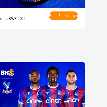
Baca Selanjutnya
Utama BWF 2025-