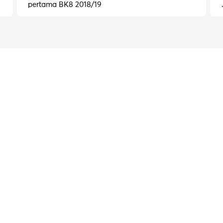
pertama BK8 2018/19
es
Information
rts
Tentang Kami
ports
VIP
ino
Papan Pendahulu
s
Program Affiliate
ancingan
Hubungi Kami