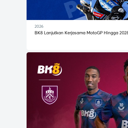
2026
BK8 Lanjutkan Kerjasama MotoGP Hingga 202