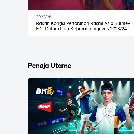
2022/26
Rakan Kongsi Pertaruhan Rasmi Asia Burnley
F.C. Dalam Liga Kejuaraan Inggeris 2023/24
Penaja Utama