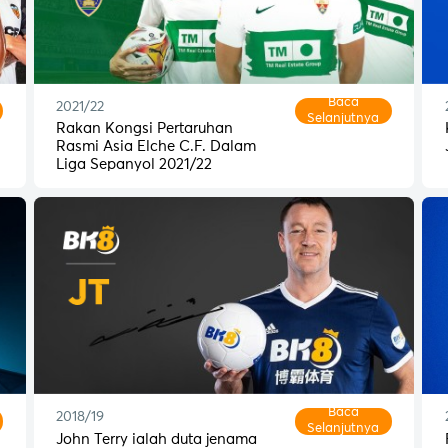
Baca
2021/22
Selanjutnya
Rakan Kongsi Pertaruhan
Rasmi Asia Elche C.F. Dalam
Liga Sepanyol 2021/22
Baca
2018/19
Selanjutnya
John Terry ialah duta jenama