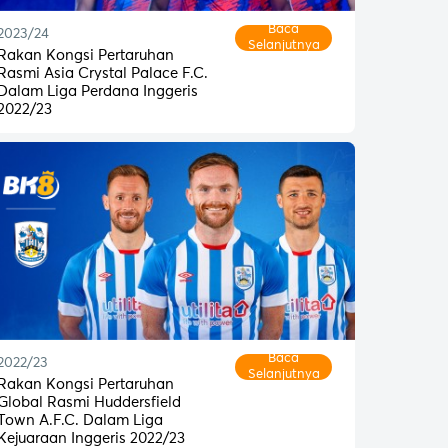
Baca
2023/24
Selanjutnya
Rakan Kongsi Pertaruhan
Rasmi Asia Crystal Palace F.C.
Dalam Liga Perdana Inggeris
2022/23
Baca
2022/23
Selanjutnya
Rakan Kongsi Pertaruhan
Global Rasmi Huddersfield
Town A.F.C. Dalam Liga
Kejuaraan Inggeris 2022/23