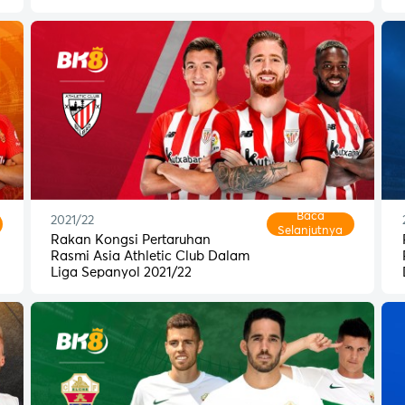
Baca
2021/22
Selanjutnya
Rakan Kongsi Pertaruhan
Rasmi Asia Athletic Club Dalam
Liga Sepanyol 2021/22