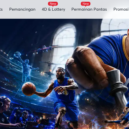
ts
Pemancingan
4D & Lottery
Permainan Pantas
Promosi