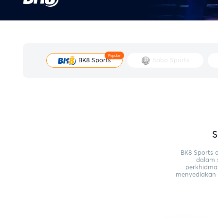
Popular
BK8 Sports
Saba Sports
S
BK8 Sports 
dalam 
perkhidmat
menyediakan o