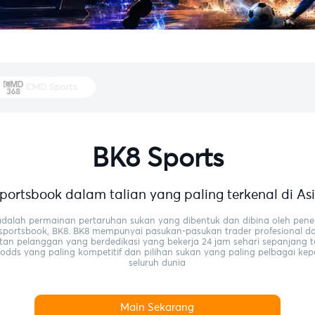
CMD Sports
BK8 Sports
portsbook dalam talian yang paling terkenal di As
adalah permainan pertaruhan sukan yang dibentuk dan dibina oleh pene
sportsbook, BK8. BK8 mempunyai pasukan-pasukan trader profesional da
an pelanggan yang berdedikasi yang bekerja 24 jam sehari sepanjang 
dds yang paling kompetitif dan pilihan sukan yang paling pelbagai ke
seluruh dunia
Main Sekarang